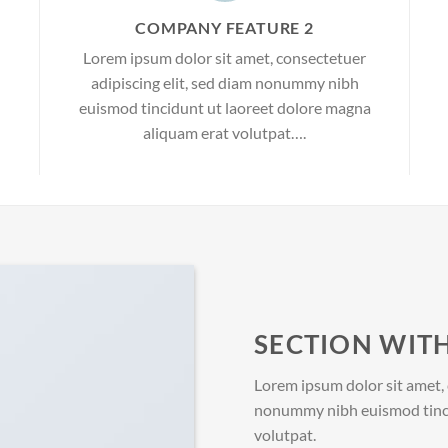
COMPANY FEATURE 2
Lorem ipsum dolor sit amet, consectetuer
adipiscing elit, sed diam nonummy nibh
euismod tincidunt ut laoreet dolore magna
aliquam erat volutpat….
SECTION WITH
Lorem ipsum dolor sit amet, 
nonummy nibh euismod tinci
volutpat.