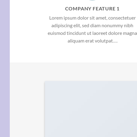
COMPANY FEATURE 1
Lorem ipsum dolor sit amet, consectetuer
adipiscing elit, sed diam nonummy nibh
euismod tincidunt ut laoreet dolore magna
aliquam erat volutpat….