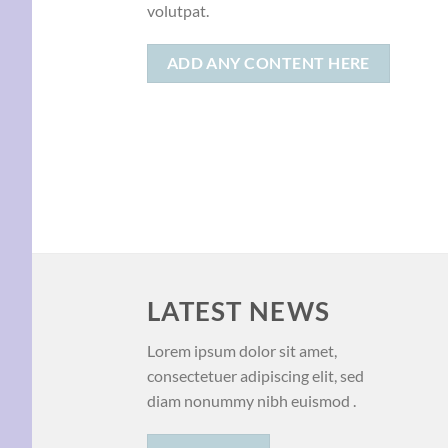
volutpat.
ADD ANY CONTENT HERE
LATEST NEWS
Lorem ipsum dolor sit amet,
consectetuer adipiscing elit, sed
diam nonummy nibh euismod .