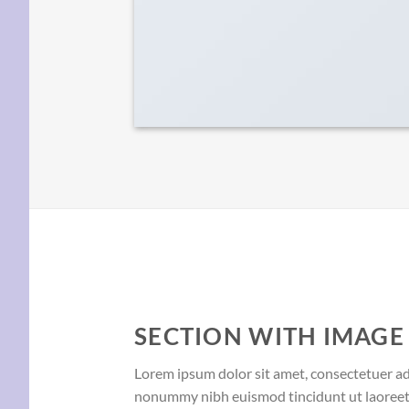
SECTION WITH IMAGE
Lorem ipsum dolor sit amet, consectetuer adi
nonummy nibh euismod tincidunt ut laoreet