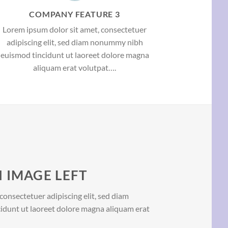
COMPANY FEATURE 3
Lorem ipsum dolor sit amet, consectetuer
adipiscing elit, sed diam nonummy nibh
euismod tincidunt ut laoreet dolore magna
aliquam erat volutpat….
 IMAGE LEFT
consectetuer adipiscing elit, sed diam
dunt ut laoreet dolore magna aliquam erat