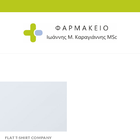
FLAT T-SHIRT COMPANY