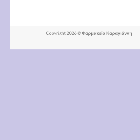
Copyright 2026 ©
Φαρμακείο Καραγιάννη