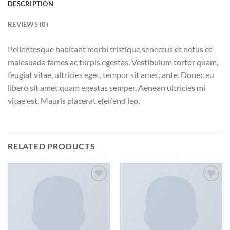
DESCRIPTION
REVIEWS (0)
Pellentesque habitant morbi tristique senectus et netus et
malesuada fames ac turpis egestas. Vestibulum tortor quam,
feugiat vitae, ultricies eget, tempor sit amet, ante. Donec eu
libero sit amet quam egestas semper. Aenean ultricies mi
vitae est. Mauris placerat eleifend leo.
RELATED PRODUCTS
Add to
Add to
wishlist
wishlist