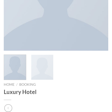
HOME
/
BOOKING
Luxury Hotel