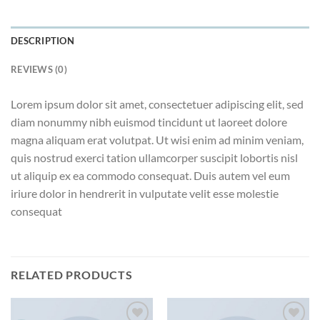
DESCRIPTION
REVIEWS (0)
Lorem ipsum dolor sit amet, consectetuer adipiscing elit, sed
diam nonummy nibh euismod tincidunt ut laoreet dolore
magna aliquam erat volutpat. Ut wisi enim ad minim veniam,
quis nostrud exerci tation ullamcorper suscipit lobortis nisl
ut aliquip ex ea commodo consequat. Duis autem vel eum
iriure dolor in hendrerit in vulputate velit esse molestie
consequat
RELATED PRODUCTS