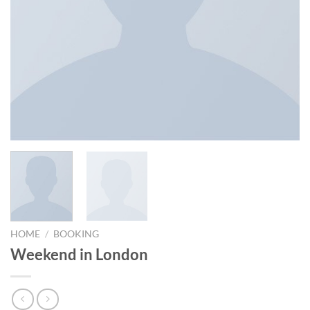
HOME
/
BOOKING
Weekend in London